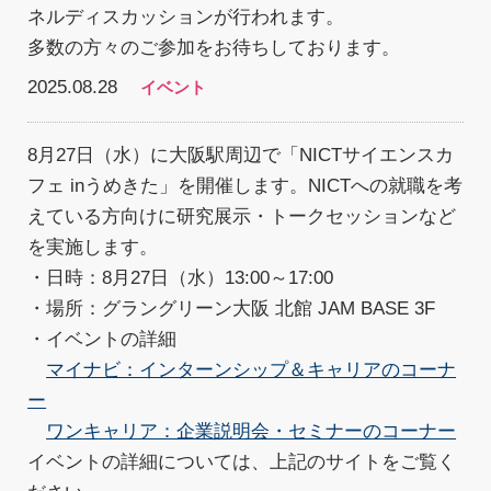
ネルディスカッションが行われます。
多数の方々のご参加をお待ちしております。
2025.08.28
イベント
8月27日（水）に大阪駅周辺で「NICTサイエンスカ
フェ inうめきた」を開催します。NICTへの就職を考
えている方向けに研究展示・トークセッションなど
を実施します。
・日時：8月27日（水）13:00～17:00
・場所：グラングリーン大阪 北館 JAM BASE 3F
・イベントの詳細
マイナビ：インターンシップ＆キャリアのコーナ
ー
ワンキャリア：企業説明会・セミナーのコーナー
イベントの詳細については、上記のサイトをご覧く