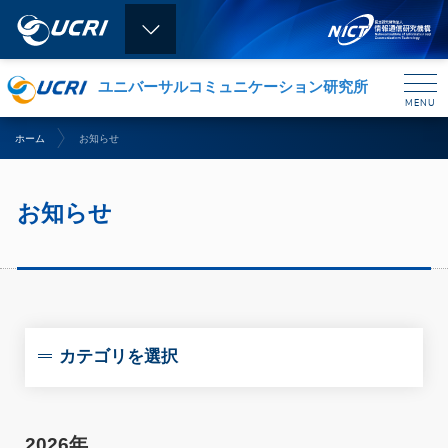
ユニバーサルコミュニケーション研究所
MENU
CLOSE
ホーム
お知らせ
お知らせ
カテゴリを選択
2026年