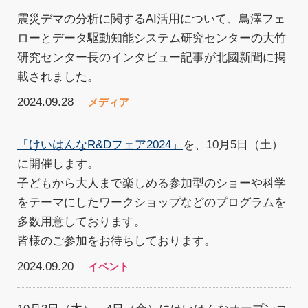
震災デマの分析に関するAI活用について、鳥澤フェ
ローとデータ駆動知能システム研究センターの大竹
研究センター長のインタビュー記事が北國新聞に掲
載されました。
2024.09.28
メディア
「けいはんなR&Dフェア2024」
を、10月5日（土）
に開催します。
子どもから大人まで楽しめる参加型のショーや科学
をテーマにしたワークショップなどのプログラムを
多数用意しております。
皆様のご参加をお待ちしております。
2024.09.20
イベント