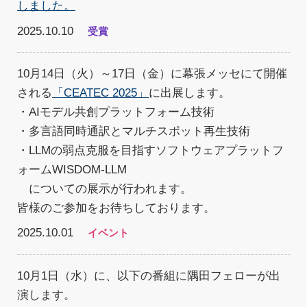
しました。
2025.10.10
受賞
10月14日（火）～17日（金）に幕張メッセにて開催
される
「CEATEC 2025」
に出展します。
・AIモデル共創プラットフォーム技術
・多言語同時通訳とマルチスポット再生技術
・LLMの弱点克服を目指すソフトウェアプラットフ
ォームWISDOM-LLM
についての展示が行われます。
皆様のご参加をお待ちしております。
2025.10.01
イベント
10月1日（水）に、以下の番組に隅田フェローが出
演します。