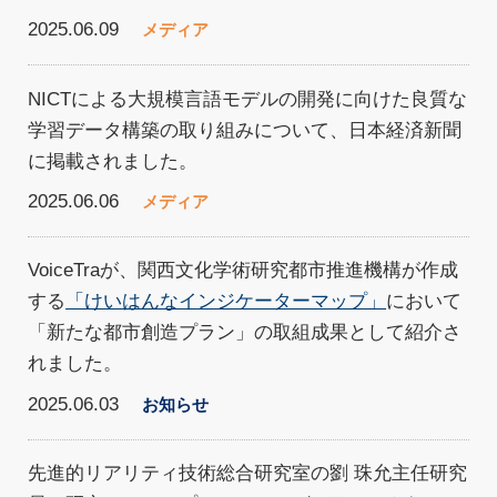
2025.06.09
メディア
NICTによる大規模言語モデルの開発に向けた良質な
学習データ構築の取り組みについて、日本経済新聞
に掲載されました。
2025.06.06
メディア
VoiceTraが、関西文化学術研究都市推進機構が作成
する
「けいはんなインジケーターマップ」
において
「新たな都市創造プラン」の取組成果として紹介さ
れました。
2025.06.03
お知らせ
先進的リアリティ技術総合研究室の劉 珠允主任研究