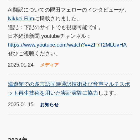
AI翻訳についての隅田フェローのインタビューが、
Nikkei Film
に掲載されました。
追記：下記のサイトでも視聴可能です。
日本経済新聞 youtubeチャンネル：
https://www.youtube.com/watch?v=ZF7T2MLUvHA
ぜひご視聴ください。
2025.01.24
メディア
海遊館での多言語同時通訳技術及び音声マルチスポ
ット再生技術を用いた実証実験に協力
します。
2025.01.15
お知らせ