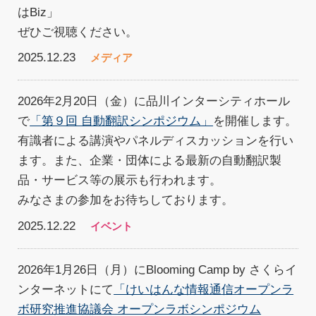
はBiz」
ぜひご視聴ください。
2025.12.23
メディア
2026年2月20日（金）に品川インターシティホール
で
「第９回 自動翻訳シンポジウム」
を開催します。
有識者による講演やパネルディスカッションを行い
ます。また、企業・団体による最新の自動翻訳製
品・サービス等の展示も行われます。
みなさまの参加をお待ちしております。
2025.12.22
イベント
2026年1月26日（月）にBlooming Camp by さくらイ
ンターネットにて
「けいはんな情報通信オープンラ
ボ研究推進協議会 オープンラボシンポジウム