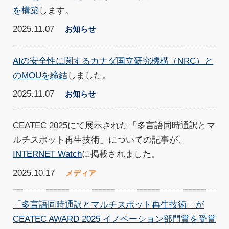
を構築
します。
2025.11.07
お知らせ
AIの安全性に関するカナダ国立研究機構（NRC）と
のMOUを締結
しました。
2025.11.07
お知らせ
CEATEC 2025にて展示された「多言語同時通訳とマ
ルチスポット再生技術」についての記事が、
INTERNET Watch
に掲載されました。
2025.10.17
メディア
「多言語同時通訳とマルチスポット再生技術」が
CEATEC AWARD 2025 イノベーション部門賞を受賞