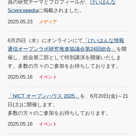
員の研究テーマとプロフィールが、
けいはんな
Sciencepedia
に掲載されました。
2025.05.23
メディア
6月25日（水）にオンラインにて
「けいはんな情報
通信オープンラボ研究推進協議会第24回総会」
を開
催し、総会第二部として特別講演を開催いたしま
す。多数の方々のご参加をお待ちしております。
2025.05.16
イベント
「NICT オープンハウス 2025」
を、6月20日(金)～21
日(土)に開催します。
多数の方々のご参加をお待ちしております。
2025.05.16
イベント