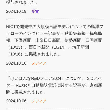
授与されました。
2024.10.19
受賞
NICTで開発中の大規模言語モデルについての鳥澤フ
ェローのインタビュー記事が、秋田魁新報、福島民
報、下野新聞、山梨日日新聞、伊勢新聞、四国新聞
（10/13）、西日本新聞（10/14）、埼玉新聞
（10/16）に掲載されました。
2024.10.16
メディア
「けいはんなR&Dフェア2024」について、３Dアバ
ター REXRと自動翻訳電話に関する記事が、京都新
聞に掲載されました。
2024.10.06
メディア