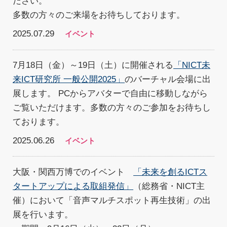
ださい。
多数の方々のご来場をお待ちしております。
2025.07.29
イベント
7月18日（金）～19日（土）に開催される
「NICT未
来ICT研究所 一般公開2025」
のバーチャル会場に出
展します。 PCからアバターで自由に移動しながら
ご覧いただけます。多数の方々のご参加をお待ちし
ております。
2025.06.26
イベント
大阪・関西万博でのイベント
「未来を創るICTス
タートアップによる取組発信」
（総務省・NICT主
催）において「音声マルチスポット再生技術」の出
展を行います。