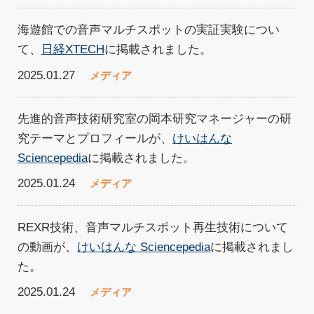
海遊館での音声マルチスポットの実証実験につい
て、
日経XTECH
に掲載されました。
2025.01.27
メディア
先進的音声技術研究室の岡本研究マネージャーの研
究テーマとプロフィールが、
けいはんな
Sciencepedia
に掲載されました。
2025.01.24
メディア
REXR技術、音声マルチスポット再生技術について
の動画が、
けいはんな Sciencepedia
に掲載されまし
た。
2025.01.24
メディア