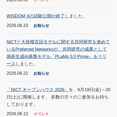
WISDOM Xの試験公開が終了
しました。
2026.06.23
お知らせ
NICTと大規模言語モデルに関する共同研究を進めて
いるPreferred Networksが、共同研究の成果として
国産生成AI基盤モデル「PLaMo 3.0 Prime」をリリ
ース
しました。
2026.06.22
お知らせ
「NICT オープンハウス 2026」
を、6月19日(金)～20
日(土)に開催します。 多数の方々のご参加をお待ち
しております。
2026.06.12
イベント