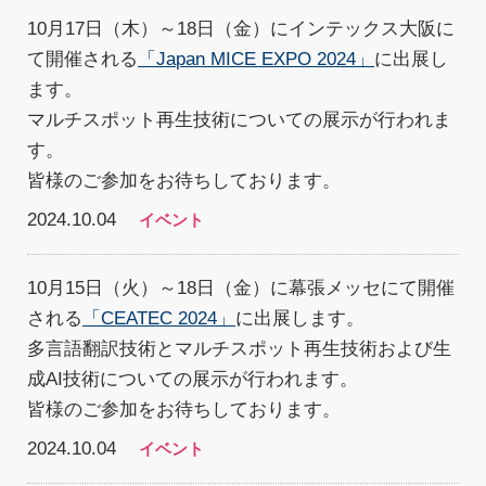
10月17日（木）～18日（金）にインテックス大阪に
て開催される
「Japan MICE EXPO 2024」
に出展し
ます。
マルチスポット再生技術についての展示が行われま
す。
皆様のご参加をお待ちしております。
2024.10.04
イベント
10月15日（火）～18日（金）に幕張メッセにて開催
される
「CEATEC 2024」
に出展します。
多言語翻訳技術とマルチスポット再生技術および生
成AI技術についての展示が行われます。
皆様のご参加をお待ちしております。
2024.10.04
イベント