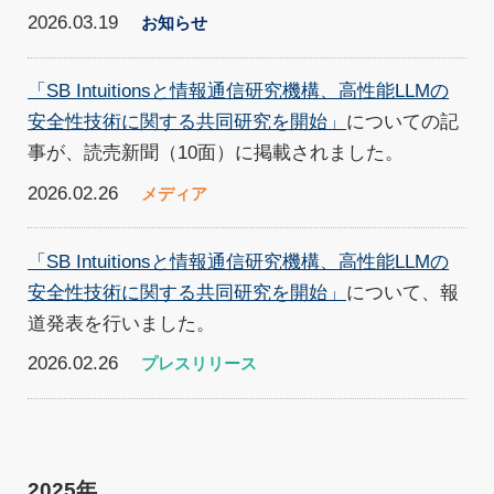
2026.03.19
お知らせ
「SB Intuitionsと情報通信研究機構、高性能LLMの
安全性技術に関する共同研究を開始」
についての記
事が、読売新聞（10面）に掲載されました。
2026.02.26
メディア
「SB Intuitionsと情報通信研究機構、高性能LLMの
安全性技術に関する共同研究を開始」
について、報
道発表を行いました。
2026.02.26
プレスリリース
2025年